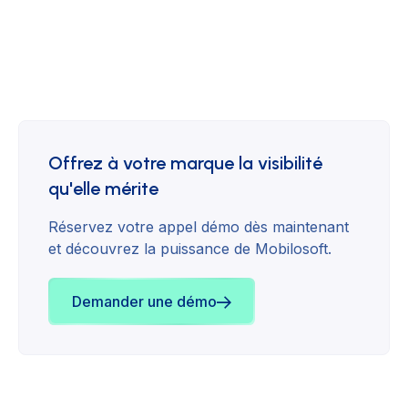
Offrez à votre marque la visibilité
qu'elle mérite
Réservez votre appel démo dès maintenant
et découvrez la puissance de Mobilosoft.
Demander une démo