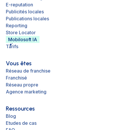
E-reputation
Publicités locales
Publications locales
Reporting
Store Locator
Mobilosoft IA
Tarifs
Vous êtes
Réseau de franchise
Franchisé
Réseau propre
Agence marketing
Ressources
Blog
Etudes de cas