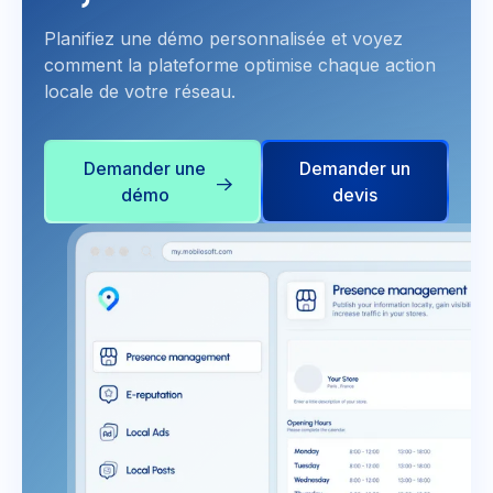
Planifiez une démo personnalisée et voyez
comment la plateforme optimise chaque action
locale de votre réseau.
Demander une
Demander un
démo
devis