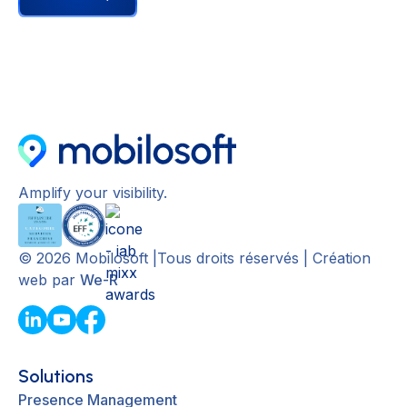
Amplify your visibility.
©
2026
Mobilosoft |Tous droits réservés | Création
web par
We-R
Solutions
Presence Management