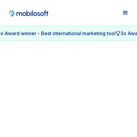
x Award winner - Best international marketing tool
3x Awar