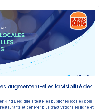
les augmentent-elles la visibilité des
King Belgique a testé les publicités locales pour
s restaurants et générer plus d’activations en ligne et