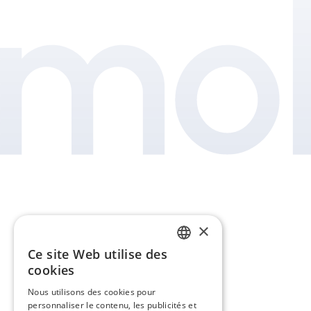
×
Ce site Web utilise des
FRENCH
cookies
EN
Nous utilisons des cookies pour
personnaliser le contenu, les publicités et
ES