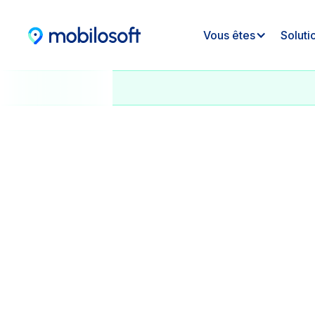
Vous êtes
Soluti