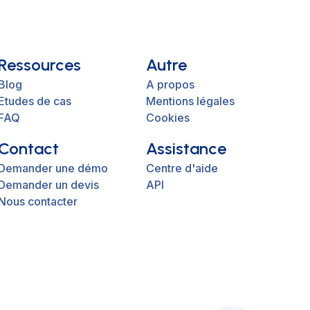
Ressources
Autre
Blog
A propos
Etudes de cas
Mentions légales
FAQ
Cookies
Contact
Assistance
Demander une démo
Centre d'aide
Demander un devis
API
Nous contacter