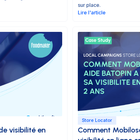
sur place.
Lire l'article
Store Locator
visibilité en
Comment Mobilosof