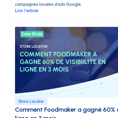
campagnes locales d’ads Google.
Lire l'article
Store Locator
Comment Foodmaker a gagné 60% de 