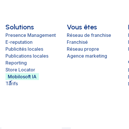
Solutions
Vous êtes
Presence Management
Réseau de franchise
E-reputation
Franchisé
Publicités locales
Réseau propre
Publications locales
Agence marketing
Reporting
Store Locator
Mobilosoft IA
Tarifs