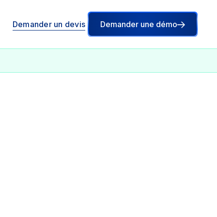
Demander un devis
Demander une démo