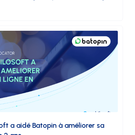
t a aidé Batopin à améliorer sa