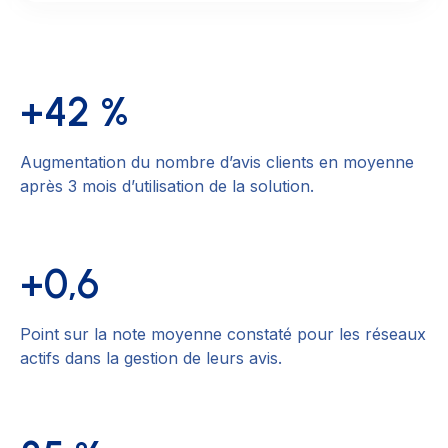
+42 %
Augmentation du nombre d’avis clients en moyenne
après 3 mois d’utilisation de la solution.
+0,6
Point sur la note moyenne constaté pour les réseaux
actifs dans la gestion de leurs avis.