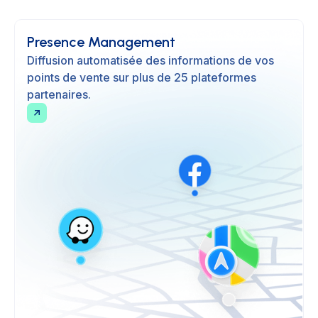
Presence Management
Diffusion automatisée des informations de vos
points de vente sur plus de 25 plateformes
partenaires.