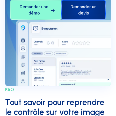
Demander une
Demander un
démo
devis
FAQ
Tout savoir pour reprendre
le contrôle sur votre image