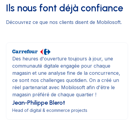
Ils nous font déjà confiance
Découvrez ce que nos clients disent de Mobilosoft.
Des heures d'ouverture toujours à jour, une
communauté digitale engagée pour chaque
magasin et une analyse fine de la concurrence,
ce sont nos challenges quotidien. On a créé un
réel partenariat avec Mobilosoft afin d'être le
magasin préféré de chaque quartier !
Jean-Philippe Blerot
Head of digital & ecommerce projects