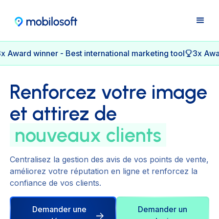
x Award winner - Best international marketing tool
3x Awar
Renforcez votre image
et attirez de
nouveaux clients
Centralisez la gestion des avis de vos points de vente,
améliorez votre réputation en ligne et renforcez la
confiance de vos clients.
Demander une
Demander un