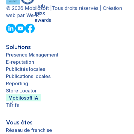
©
2026
Mobilosoft |Tous droits réservés | Création
web par
We-R
Solutions
Presence Management
E-reputation
Publicités locales
Publications locales
Reporting
Store Locator
Mobilosoft IA
Tarifs
Vous êtes
Réseau de franchise