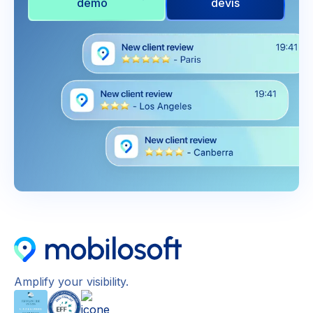
démo
devis
Amplify your visibility.