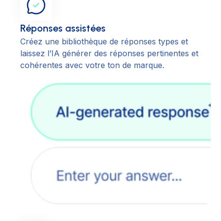
Réponses assistées
Créez une bibliothèque de réponses types et
laissez l’IA générer des réponses pertinentes et
cohérentes avec votre ton de marque.