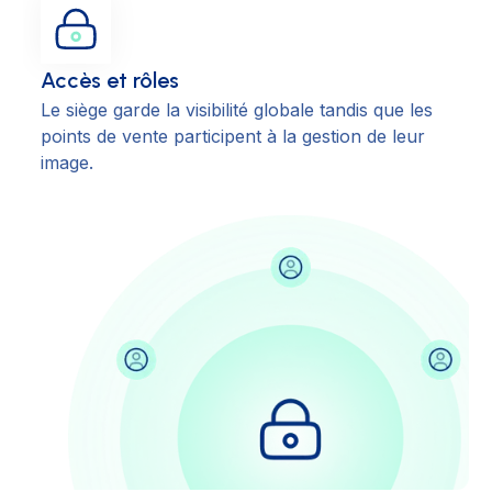
Accès et rôles
Le siège garde la visibilité globale tandis que les
points de vente participent à la gestion de leur
image.