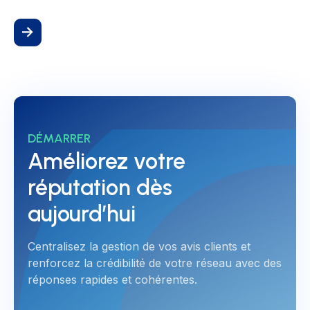
DÉMARRER
Améliorez votre
réputation dès
aujourd’hui
Centralisez la gestion de vos avis clients et
renforcez la crédibilité de votre réseau avec des
réponses rapides et cohérentes.