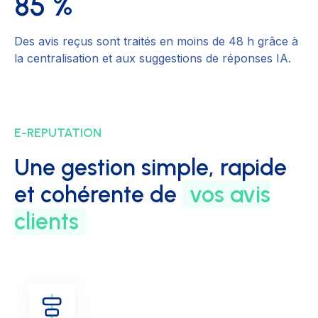
85 %
Des avis reçus sont traités en moins de 48 h grâce à
la centralisation et aux suggestions de réponses IA.
E-REPUTATION
Une gestion simple, rapide
et cohérente de
vos avis
clients