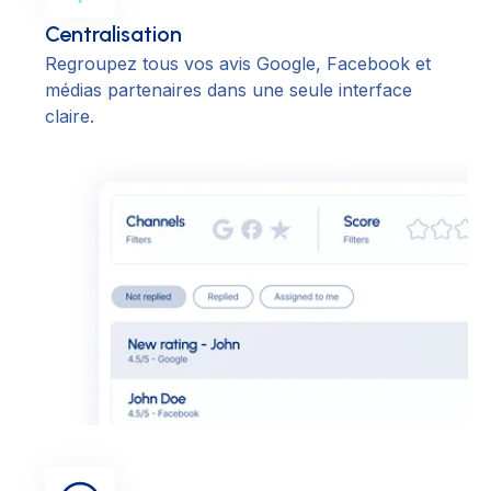
Centralisation
Regroupez tous vos avis Google, Facebook et
médias partenaires dans une seule interface
claire.