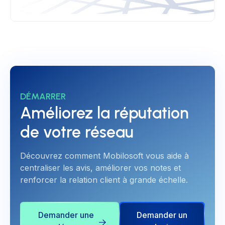
DÉMARRER
Améliorez la réputation
de votre réseau
Découvrez comment Mobilosoft vous aide à
centraliser les avis, améliorer vos notes et
renforcer la relation client à grande échelle.
Demander une
Demander un