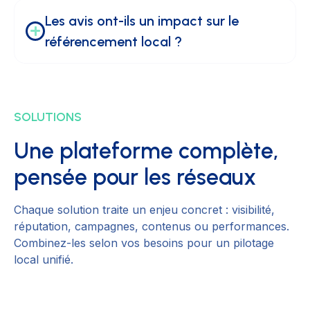
Les avis ont-ils un impact sur le 
référencement local ?
SOLUTIONS
Une plateforme complète,
pensée pour les réseaux
Chaque solution traite un enjeu concret : visibilité,
réputation, campagnes, contenus ou performances.
Combinez-les selon vos besoins pour un pilotage
local unifié.