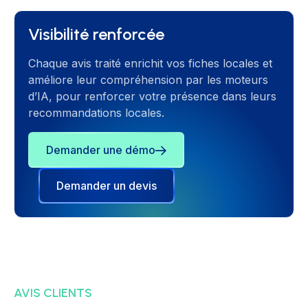
Visibilité renforcée
Chaque avis traité enrichit vos fiches locales et
améliore leur compréhension par les moteurs
d’IA, pour renforcer votre présence dans leurs
recommandations locales.
Demander une démo
Demander un devis
AVIS CLIENTS