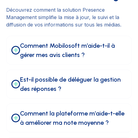
Découvrez comment la solution Presence
Management simplifie la mise à jour, le suivi et la
diffusion de vos informations sur tous les médias.
Comment Mobilosoft m’aide-t-il à 
gérer mes avis clients ?
Est-il possible de déléguer la gestion 
des réponses ?
Comment la plateforme m’aide-t-elle 
à améliorer ma note moyenne ?