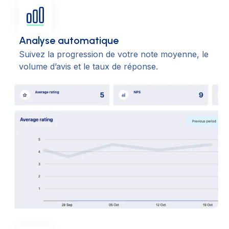
Analyse automatique
Suivez la progression de votre note moyenne, le
volume d’avis et le taux de réponse.