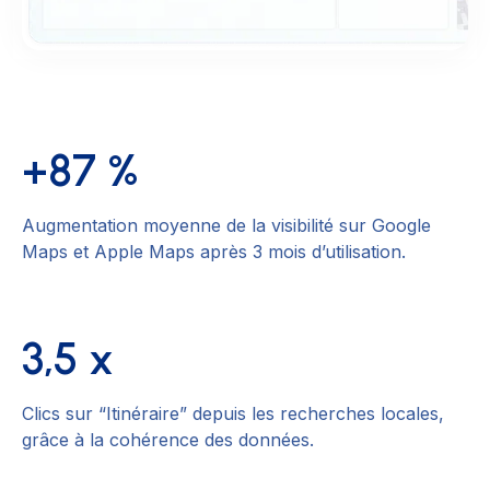
+87 %
Augmentation moyenne de la visibilité sur Google
Maps et Apple Maps après 3 mois d’utilisation.
3,5 x
Clics sur “Itinéraire” depuis les recherches locales,
grâce à la cohérence des données.