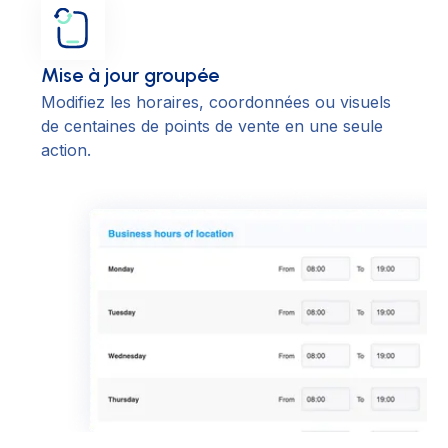
Mise à jour groupée
Modifiez les horaires, coordonnées ou visuels
de centaines de points de vente en une seule
action.