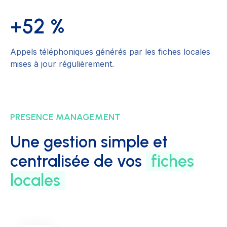
+52 %
Appels téléphoniques générés par les fiches locales
mises à jour régulièrement.
PRESENCE MANAGEMENT
Une gestion simple et
centralisée de vos
fiches
locales