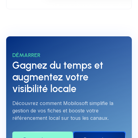
DÉMARRER
Gagnez du temps et
augmentez votre
visibilité locale
Découvrez comment Mobilosoft simplifie la
gestion de vos fiches et booste votre
référencement local sur tous les canaux.