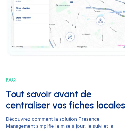
FAQ
Tout savoir avant de
centraliser vos fiches locales
Découvrez comment la solution Presence
Management simplifie la mise à jour, le suivi et la