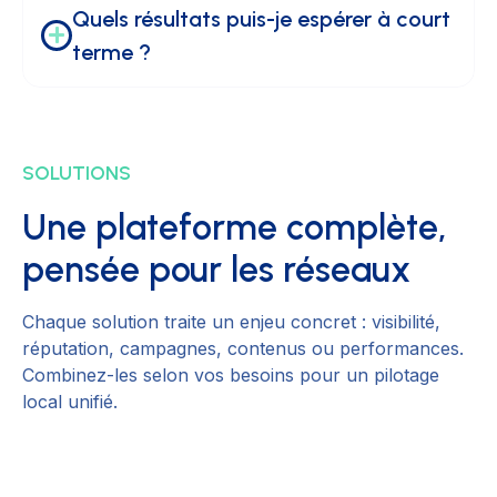
Quels résultats puis-je espérer à court 
terme ?
SOLUTIONS
Une plateforme complète,
pensée pour les réseaux
Chaque solution traite un enjeu concret : visibilité,
réputation, campagnes, contenus ou performances.
Combinez-les selon vos besoins pour un pilotage
local unifié.