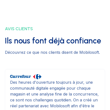
AVIS CLIENTS
Ils nous font déjà confiance
Découvrez ce que nos clients disent de Mobilosoft.
Des heures d'ouverture toujours à jour, une
communauté digitale engagée pour chaque
magasin et une analyse fine de la concurrence,
ce sont nos challenges quotidien. On a créé un
réel partenariat avec Mobilosoft afin d'être le