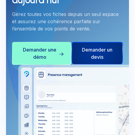
aujourd’hui
Gérez toutes vos fiches depuis un seul espace
et assurez une cohérence parfaite sur
l’ensemble de vos points de vente.
Demander une
Demander un
démo
devis