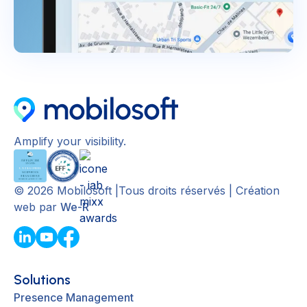
Amplify your visibility.
©
2026
Mobilosoft |Tous droits réservés | Création
web par
We-R
Solutions
Presence Management