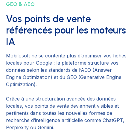
GEO & AEO
Vos points de vente
référencés pour les moteurs
IA
Mobilosoft ne se contente plus d’optimiser vos fiches
locales pour Google : la plateforme structure vos
données selon les standards de l’AEO (Answer
Engine Optimization) et du GEO (Generative Engine
Optimization).
Grâce à une structuration avancée des données
locales, vos points de vente deviennent visibles et
pertinents dans toutes les nouvelles formes de
recherche d’intelligence artificielle comme ChatGPT,
Perplexity ou Gemini.