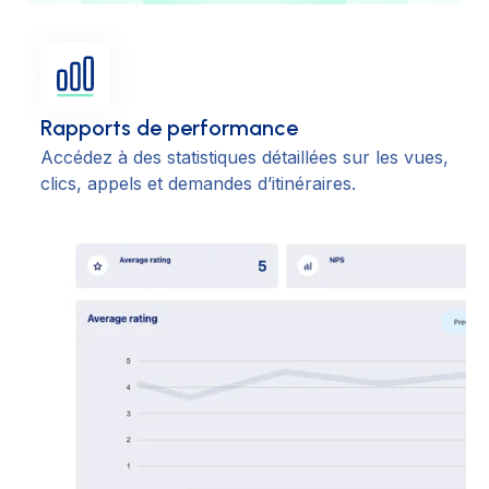
Rapports de performance
Accédez à des statistiques détaillées sur les vues,
clics, appels et demandes d’itinéraires.