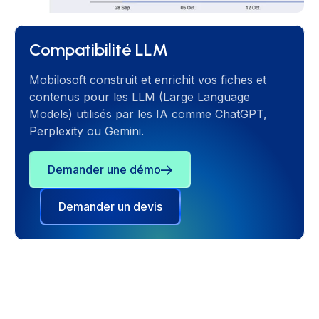
Compatibilité LLM
Mobilosoft construit et enrichit vos fiches et
contenus pour les LLM (Large Language
Models) utilisés par les IA comme ChatGPT,
Perplexity ou Gemini.
Demander une démo
Demander un devis