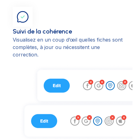
Suivi de la cohérence
Visualisez en un coup d’œil quelles fiches sont
complètes, à jour ou nécessitent une
correction.