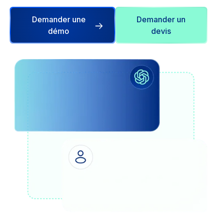
Demander une
Demander un
démo
devis