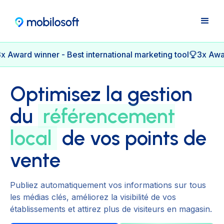
x Award winner - Best international marketing tool
3x Awar
Optimisez la gestion
du
référencement
local
de vos points de
vente
Publiez automatiquement vos informations sur tous
les médias clés, améliorez la visibilité de vos
établissements et attirez plus de visiteurs en magasin.