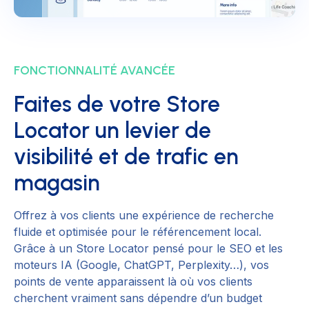
FONCTIONNALITÉ AVANCÉE
Faites de votre Store
Locator un levier de
visibilité et de trafic en
magasin
Offrez à vos clients une expérience de recherche
fluide et optimisée pour le référencement local.
Grâce à un Store Locator pensé pour le SEO et les
moteurs IA (Google, ChatGPT, Perplexity…), vos
points de vente apparaissent là où vos clients
cherchent vraiment sans dépendre d’un budget