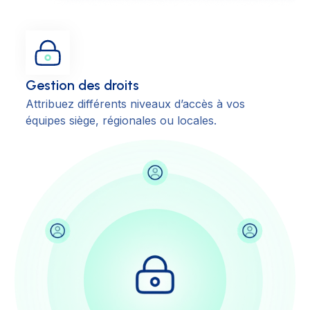
Gestion des droits
Attribuez différents niveaux d’accès à vos
équipes siège, régionales ou locales.