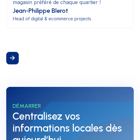
magasin préféré de chaque quartier !
Jean-Philippe Blerot
Head of digital & ecommerce projects
DÉMARRER
Centralisez vos
informations locales dès