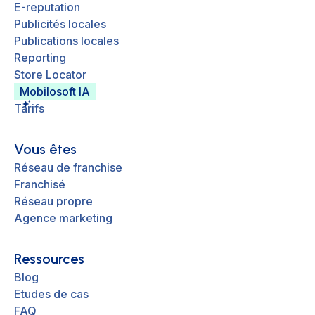
E-reputation
Publicités locales
Publications locales
Reporting
Store Locator
Mobilosoft IA
Tarifs
Vous êtes
Réseau de franchise
Franchisé
Réseau propre
Agence marketing
Ressources
Blog
Etudes de cas
FAQ