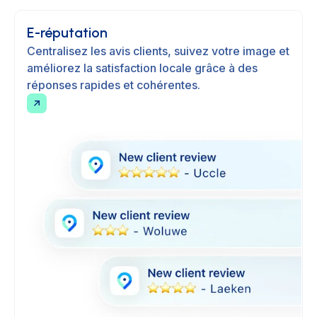
E-réputation
Centralisez les avis clients, suivez votre image et
améliorez la satisfaction locale grâce à des
réponses rapides et cohérentes.