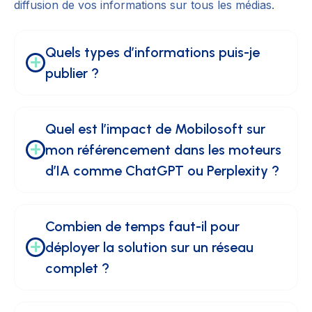
diffusion de vos informations sur tous les médias.
Quels types d’informations puis-je 
publier ?
Quel est l’impact de Mobilosoft sur 
mon référencement dans les moteurs 
d’IA comme ChatGPT ou Perplexity ?
Combien de temps faut-il pour 
déployer la solution sur un réseau 
complet ?