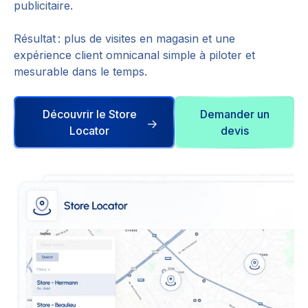
publicitaire.
Résultat : plus de visites en magasin et une
expérience client omnicanal simple à piloter et
mesurable dans le temps.
Découvrir le Store
Demander un
Locator
devis