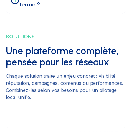
terme ?
SOLUTIONS
Une plateforme complète,
pensée pour les réseaux
Chaque solution traite un enjeu concret : visibilité,
réputation, campagnes, contenus ou performances.
Combinez-les selon vos besoins pour un pilotage
local unifié.