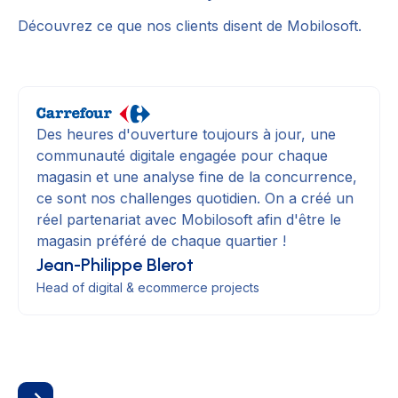
Découvrez ce que nos clients disent de Mobilosoft.
Des heures d'ouverture toujours à jour, une
communauté digitale engagée pour chaque
magasin et une analyse fine de la concurrence,
ce sont nos challenges quotidien. On a créé un
réel partenariat avec Mobilosoft afin d'être le
magasin préféré de chaque quartier !
Jean-Philippe Blerot
Head of digital & ecommerce projects