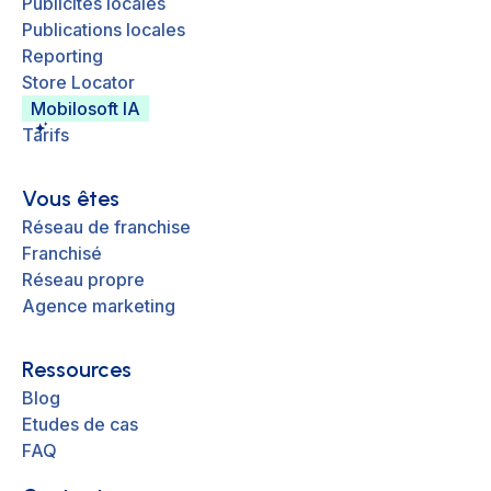
Publicités locales
Publications locales
Reporting
Store Locator
Mobilosoft IA
Tarifs
Vous êtes
Réseau de franchise
Franchisé
Réseau propre
Agence marketing
Ressources
Blog
Etudes de cas
FAQ