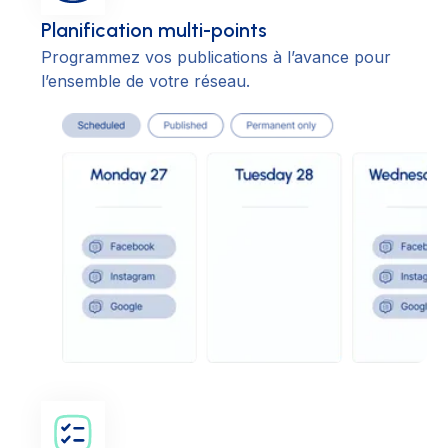
Planification multi-points
Programmez vos publications à l’avance pour
l’ensemble de votre réseau.