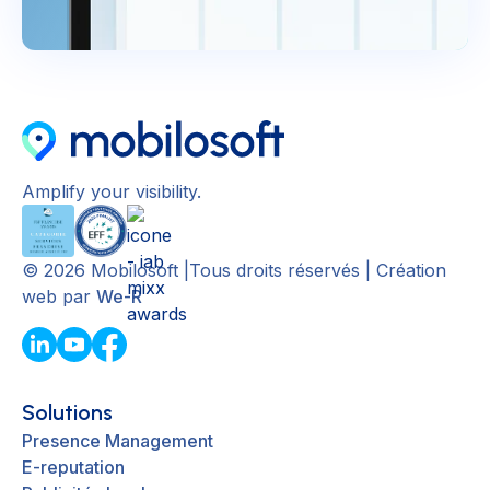
Amplify your visibility.
©
2026
Mobilosoft |Tous droits réservés | Création
web par
We-R
Solutions
Presence Management
E-reputation