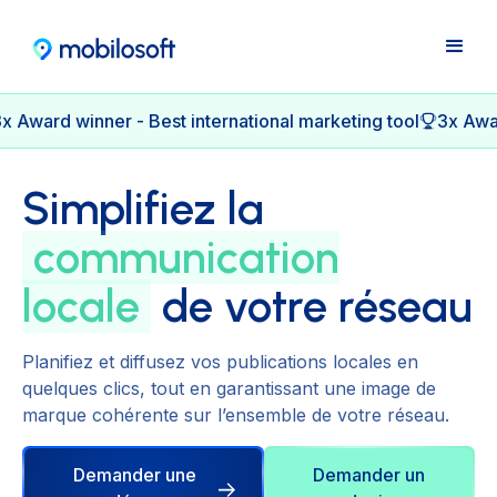
x Award winner - Best international marketing tool
3x Awar
Simplifiez la
communication
locale
de votre réseau
Planifiez et diffusez vos publications locales en
quelques clics, tout en garantissant une image de
marque cohérente sur l’ensemble de votre réseau.
Demander une
Demander un