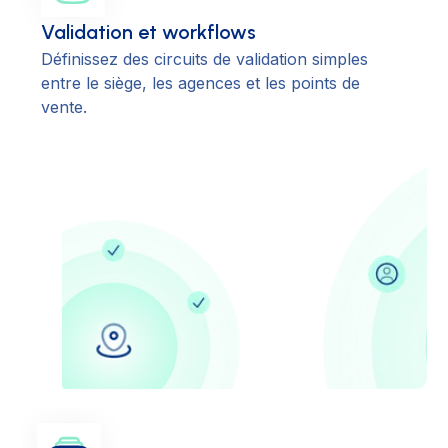
Validation et workflows
Définissez des circuits de validation simples
entre le siège, les agences et les points de
vente.