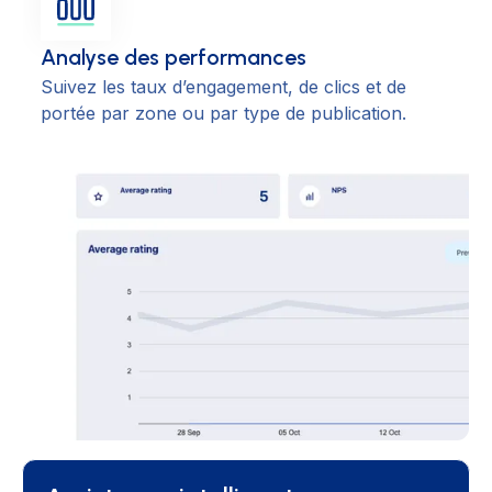
Analyse des performances
Suivez les taux d’engagement, de clics et de
portée par zone ou par type de publication.