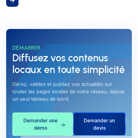
DÉMARRER
Diffusez vos contenus
locaux en toute simplicité
Gérez, validez et publiez vos actualités sur
toutes les pages locales de votre réseau, depuis
un seul tableau de bord.
Demander une
Demander un
démo
devis