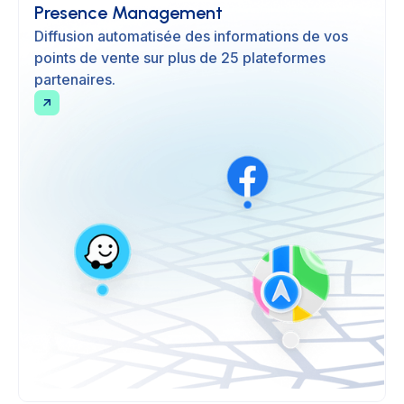
Presence Management
Diffusion automatisée des informations de vos
points de vente sur plus de 25 plateformes
partenaires.