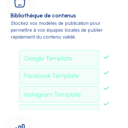
Bibliothèque de contenus
Stockez vos modèles de publication pour
permettre à vos équipes locales de publier
rapidement du contenu validé.