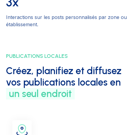
3x
Interactions sur les posts personnalisés par zone ou
établissement.
PUBLICATIONS LOCALES
Créez, planifiez et diffusez
vos publications locales en
un seul endroit