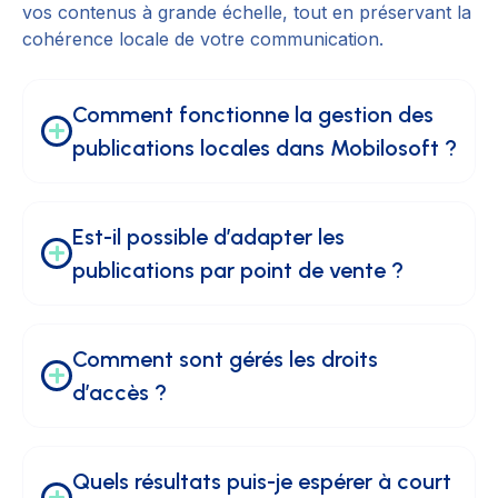
vos contenus à grande échelle, tout en préservant la
cohérence locale de votre communication.
Comment fonctionne la gestion des 
publications locales dans Mobilosoft ?
Est-il possible d’adapter les 
publications par point de vente ?
Comment sont gérés les droits 
d’accès ?
Quels résultats puis-je espérer à court 