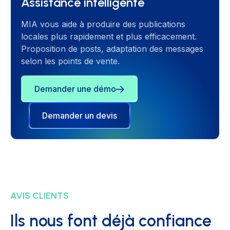
Assistance intelligente
MIA vous aide à produire des publications
locales plus rapidement et plus efficacement.
Proposition de posts, adaptation des messages
selon les points de vente.
Demander une démo
Demander un devis
AVIS CLIENTS
Ils nous font déjà confiance