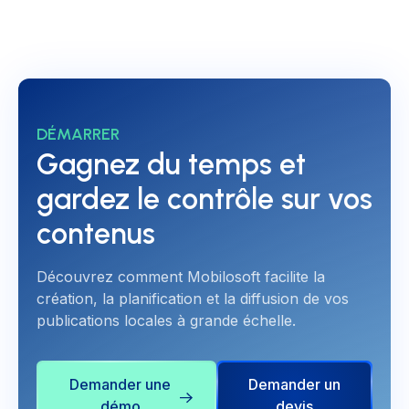
DÉMARRER
Gagnez du temps et
gardez le contrôle sur vos
contenus
Découvrez comment Mobilosoft facilite la
création, la planification et la diffusion de vos
publications locales à grande échelle.
Demander une
Demander un
démo
devis