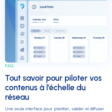
FAQ
Tout savoir pour piloter vos
contenus à l’échelle du
réseau
Une seule interface pour planifier, valider et diffuser