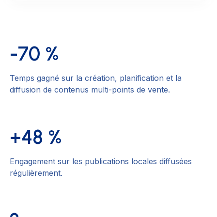
-70 %
Temps gagné sur la création, planification et la
diffusion de contenus multi-points de vente.
+48 %
Engagement sur les publications locales diffusées
régulièrement.