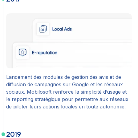
Lancement des modules de gestion des avis et de
diffusion de campagnes sur Google et les réseaux
sociaux. Mobilosoft renforce la simplicité d’usage et
le reporting stratégique pour permettre aux réseaux
de piloter leurs actions locales en toute autonomie.
2019