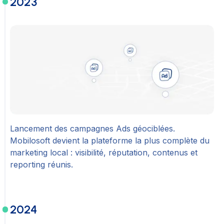
2023
Lancement des campagnes Ads géociblées.
Mobilosoft devient la plateforme la plus complète du
marketing local : visibilité, réputation, contenus et
reporting réunis.
2024