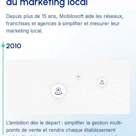
du marketing local
Depuis plus de 15 ans, Mobilosoft aide les réseaux,
franchises et agences à simplifier et mesurer leur
marketing local.
2010
L’ambition dès le départ : simplifier la gestion multi-
points de vente et rendre chaque établissement