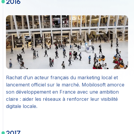
2016
Rachat d’un acteur français du marketing local et
lancement officiel sur le marché. Mobilosoft amorce
son développement en France avec une ambition
claire : aider les réseaux à renforcer leur visibilité
digitale locale.
2017