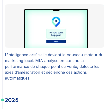
L’intelligence artificielle devient le nouveau moteur du
marketing local. MIA analyse en continu la
performance de chaque point de vente, détecte les
axes d’amélioration et déclenche des actions
automatiques
2025