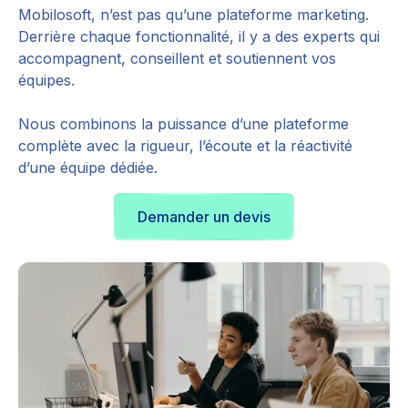
Mobilosoft, n’est pas qu’une plateforme marketing.
Derrière chaque fonctionnalité, il y a des experts qui
accompagnent, conseillent et soutiennent vos
équipes.
Nous combinons la puissance d’une plateforme
complète avec la rigueur, l’écoute et la réactivité
d’une équipe dédiée.
Demander un devis