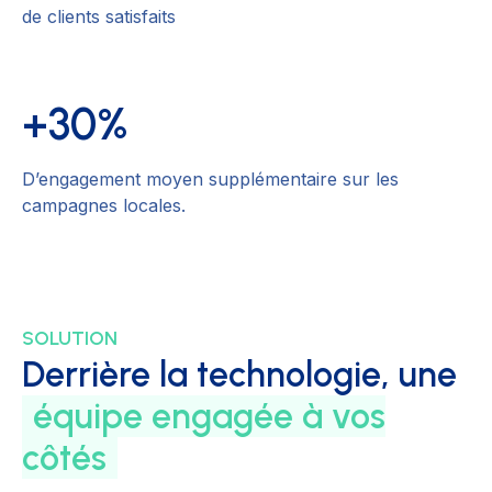
de clients satisfaits
+30%
D’engagement moyen supplémentaire sur les
campagnes locales.
SOLUTION
Derrière la technologie, une
équipe engagée à vos
côtés