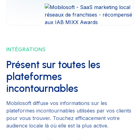
INTÉGRATIONS
Présent sur toutes les
plateformes
incontournables
Mobilosoft diffuse vos informations sur les
plateformes incontournables utilisées par vos clients
pour vous trouver. Touchez efficacement votre
audience locale là où elle est la plus active.