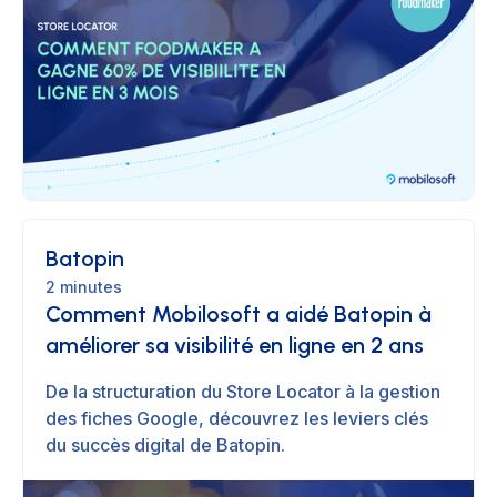
Batopin
2 minutes
Comment Mobilosoft a aidé Batopin à
améliorer sa visibilité en ligne en 2 ans
De la structuration du Store Locator à la gestion
des fiches Google, découvrez les leviers clés
du succès digital de Batopin.