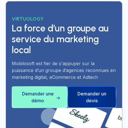
VIRTUOLOGY
La force d’un groupe au
service du marketing
local
Mobilosoft est fier de s'appuyer sur la
puissance d’un groupe d’agences reconnues en
marketing digital, eCommerce et Adtech
Demander une
Demander un
démo
devis