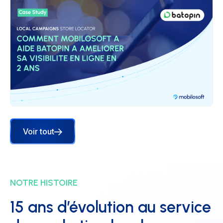
Voir tout
NOTRE HISTOIRE
15 ans d’évolution au service