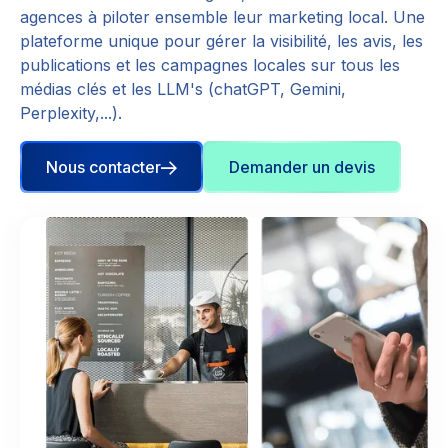
agences à piloter ensemble leur marketing local. Une
plateforme unique pour gérer la visibilité, les avis, les
publications et les campagnes locales sur tous les
médias clés et les LLM's (chatGPT, Gemini,
Perplexity,...).
Nous contacter
Demander un devis