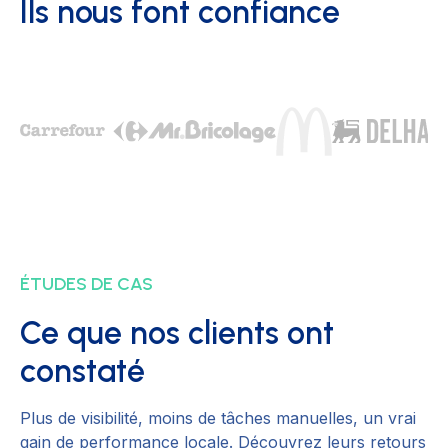
Ils nous font confiance
ÉTUDES DE CAS
Ce que nos clients ont
constaté
Plus de visibilité, moins de tâches manuelles, un vrai
gain de performance locale. Découvrez leurs retours