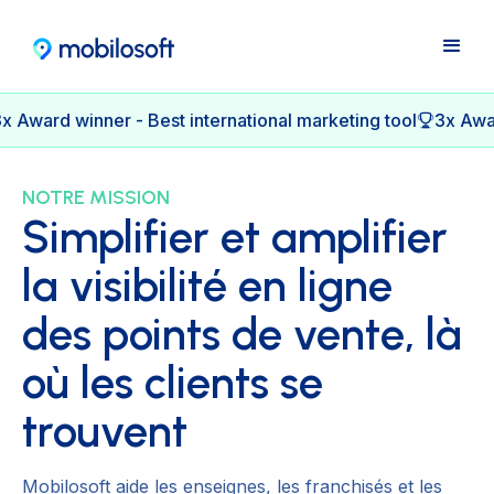
x Award winner - Best international marketing tool
3x Awar
NOTRE MISSION
Simplifier et amplifier
la visibilité en ligne
des points de vente, là
où les clients se
trouvent
Mobilosoft aide les enseignes, les franchisés et les