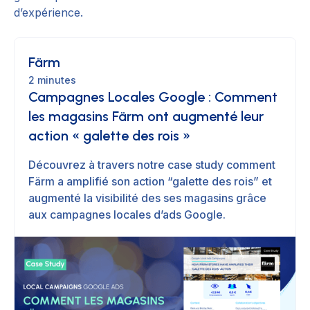
d’expérience.
Färm
2 minutes
Campagnes Locales Google : Comment
les magasins Färm ont augmenté leur
action « galette des rois »
Découvrez à travers notre case study comment
Färm a amplifié son action “galette des rois” et
augmenté la visibilité des ses magasins grâce
aux campagnes locales d’ads Google.