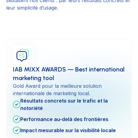
séduisent nos clients : par leurs résultats concrets et
leur simplicité d’usage.
IAB MIXX AWARDS — Best international
marketing tool
Gold Award pour la meilleure solution
internationale de marketing local.
Résultats concrets sur le trafic et la
notoriété
Performance au-delà des frontières
Impact mesurable sur la visibilité locale