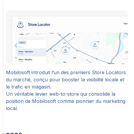
Mobilosoft introduit l’un des premiers Store Locators
du marché, conçu pour booster la visibilité locale et
le trafic en magasin.
Un véritable levier web-to-store qui consolide la
position de Mobilosoft comme pionnier du marketing
local.