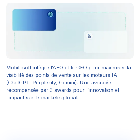
Mobilosoft intègre l’AEO et le GEO pour maximiser la
visibilité des points de vente sur les moteurs IA
(ChatGPT, Perplexity, Gemini). Une avancée
récompensée par 3 awards pour l’innovation et
l’impact sur le marketing local.