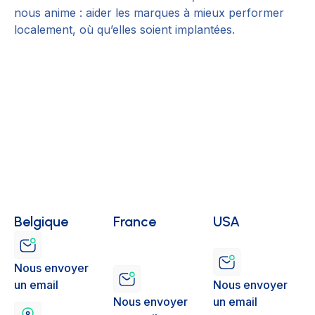
nous anime : aider les marques à mieux performer
localement, où qu’elles soient implantées.
Belgique
France
USA
Nous envoyer
un email
Nous envoyer
Nous envoyer
un email