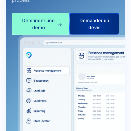
process.
Demander une
Demander un
démo
devis