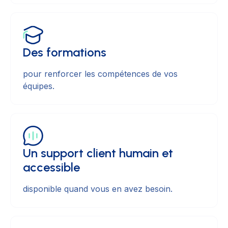
Des formations
pour renforcer les compétences de vos
équipes.
Un support client humain et
accessible
disponible quand vous en avez besoin.