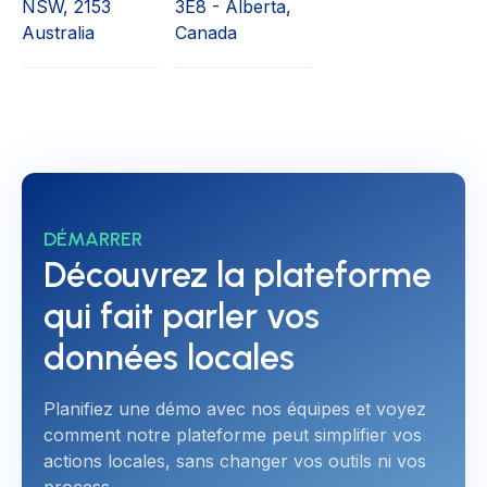
NSW, 2153
3E8 - Alberta,
Australia
Canada
DÉMARRER
Découvrez la plateforme
qui fait parler vos
données locales
Planifiez une démo avec nos équipes et voyez
comment notre plateforme peut simplifier vos
actions locales, sans changer vos outils ni vos