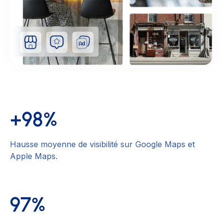
+98%
Hausse moyenne de visibilité sur Google Maps et
Apple Maps.
97%