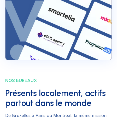
NOS BUREAUX
Présents localement, actifs
partout dans le monde
De Bruxelles à Paris ou Montréal, la même mission