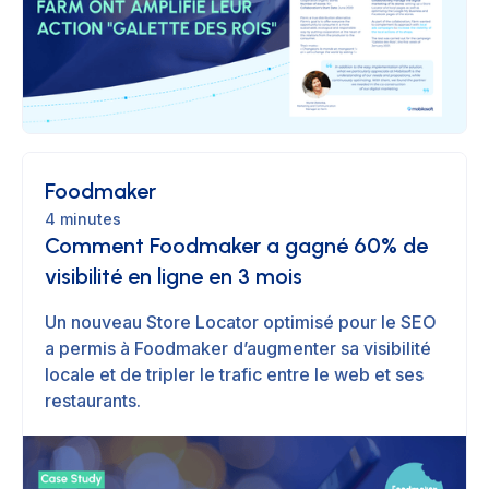
Foodmaker
4 minutes
Comment Foodmaker a gagné 60% de
visibilité en ligne en 3 mois
Un nouveau Store Locator optimisé pour le SEO
a permis à Foodmaker d’augmenter sa visibilité
locale et de tripler le trafic entre le web et ses
restaurants.