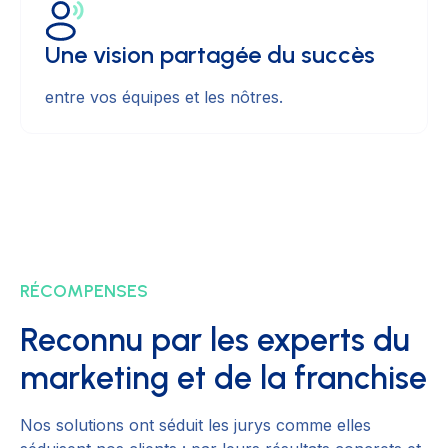
Une vision partagée du succès
entre vos équipes et les nôtres.
RÉCOMPENSES
Reconnu par les experts du
marketing et de la franchise
Nos solutions ont séduit les jurys comme elles