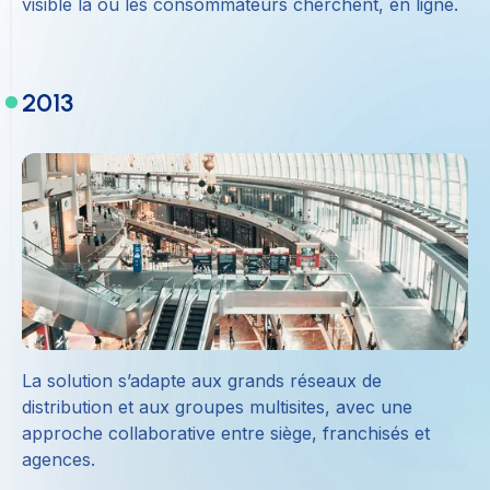
visible là où les consommateurs cherchent, en ligne.
2013
La solution s’adapte aux grands réseaux de
distribution et aux groupes multisites, avec une
approche collaborative entre siège, franchisés et
agences.