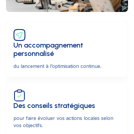
Un accompagnement
personnalisé
du lancement à l’optimisation continue.
Des conseils stratégiques
pour faire évoluer vos actions locales selon
vos objectifs.