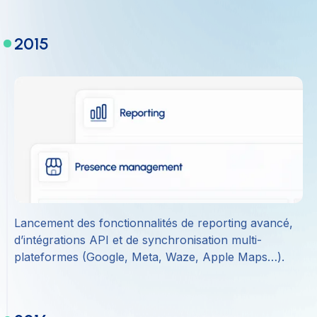
2015
Lancement des fonctionnalités de reporting avancé,
d’intégrations API et de synchronisation multi-
plateformes (Google, Meta, Waze, Apple Maps…).