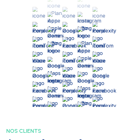
NOS CLIENTS