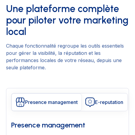
Une plateforme complète
pour piloter votre marketing
local
Chaque fonctionnalité regroupe les outils essentiels
pour gérer la visibilité, la réputation et les
performances locales de votre réseau, depuis une
seule plateforme.
Presence management
E-reputation
Presence management