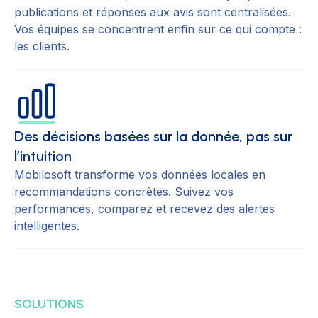
publications et réponses aux avis sont centralisées.
Vos équipes se concentrent enfin sur ce qui compte :
les clients.
Des décisions basées sur la donnée, pas sur
l’intuition
Mobilosoft transforme vos données locales en
recommandations concrètes. Suivez vos
performances, comparez et recevez des alertes
intelligentes.
SOLUTIONS