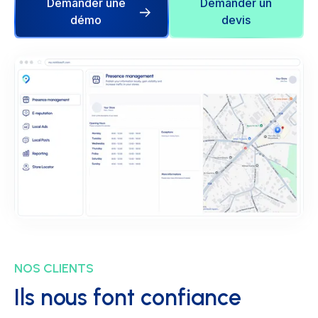
Demander une
Demander un
démo
devis
NOS CLIENTS
Ils nous font confiance