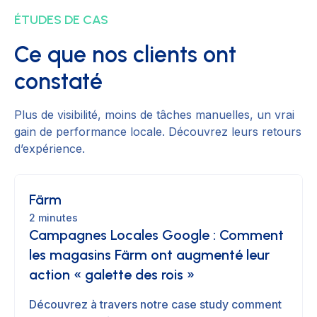
ÉTUDES DE CAS
Ce que nos clients ont
constaté
Plus de visibilité, moins de tâches manuelles, un vrai
gain de performance locale. Découvrez leurs retours
d’expérience.
Färm
2 minutes
Campagnes Locales Google : Comment
les magasins Färm ont augmenté leur
action « galette des rois »
Découvrez à travers notre case study comment