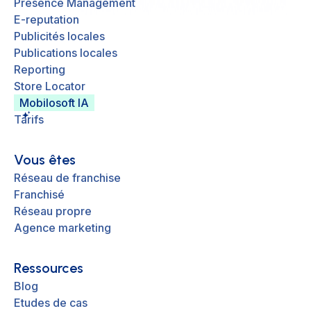
Presence Management
E-reputation
Publicités locales
Publications locales
Reporting
Store Locator
Mobilosoft IA
Tarifs
Vous êtes
Réseau de franchise
Franchisé
Réseau propre
Agence marketing
Ressources
Blog
Etudes de cas