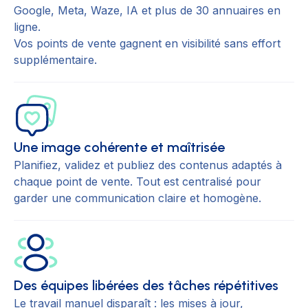
Google, Meta, Waze, IA et plus de 30 annuaires en
ligne.
Vos points de vente gagnent en visibilité sans effort
supplémentaire.
Une image cohérente et maîtrisée
Planifiez, validez et publiez des contenus adaptés à
chaque point de vente. Tout est centralisé pour
garder une communication claire et homogène.
Des équipes libérées des tâches répétitives
Le travail manuel disparaît : les mises à jour,