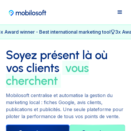
x Award winner - Best international marketing tool
3x Awar
Soyez présent là où
vos clients
vous
cherchent
Mobilosoft centralise et automatise la gestion du
marketing local : fiches Google, avis clients,
publications et publicités. Une seule plateforme pour
piloter la performance de tous vos points de vente.