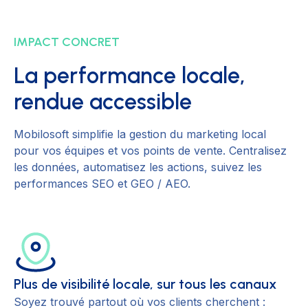
IMPACT CONCRET
La performance locale,
rendue accessible
Mobilosoft simplifie la gestion du marketing local
pour vos équipes et vos points de vente. Centralisez
les données, automatisez les actions, suivez les
performances SEO et GEO / AEO.
Plus de visibilité locale, sur tous les canaux
Soyez trouvé partout où vos clients cherchent :