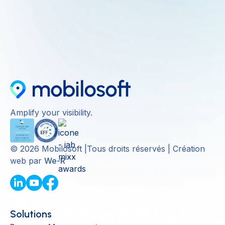
Amplify your visibility.
©
2026
Mobilosoft |Tous droits réservés | Création
web par
We-R
Solutions