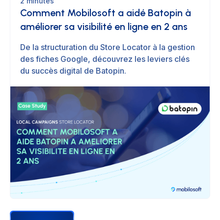
2 minutes
Comment Mobilosoft a aidé Batopin à
améliorer sa visibilité en ligne en 2 ans
De la structuration du Store Locator à la gestion
des fiches Google, découvrez les leviers clés
du succès digital de Batopin.