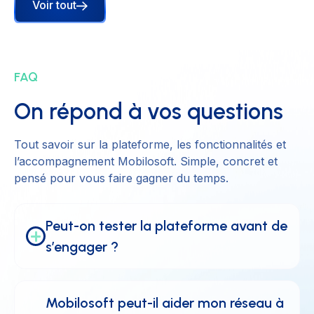
Voir tout
FAQ
On répond à vos questions
Tout savoir sur la plateforme, les fonctionnalités et
l’accompagnement Mobilosoft. Simple, concret et
pensé pour vous faire gagner du temps.
Peut-on tester la plateforme avant de 
s’engager ?
Mobilosoft peut-il aider mon réseau à 