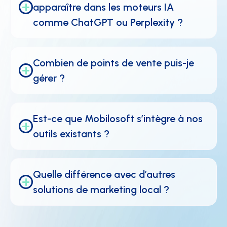
apparaître dans les moteurs IA 
comme ChatGPT ou Perplexity ?
Combien de points de vente puis-je 
gérer ?
Est-ce que Mobilosoft s’intègre à nos 
outils existants ?
Quelle différence avec d’autres 
solutions de marketing local ?