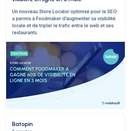
Un nouveau Store Locator optimisé pour le SEO
a permis à Foodmaker d’augmenter sa visibilité
locale et de tripler le trafic entre le web et ses
restaurants.
Batopin