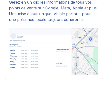
Gérez en un clic les informations de tous vos
points de vente sur Google, Meta, Apple et plus.
Une mise à jour unique, visible partout, pour
une présence locale toujours cohérente.