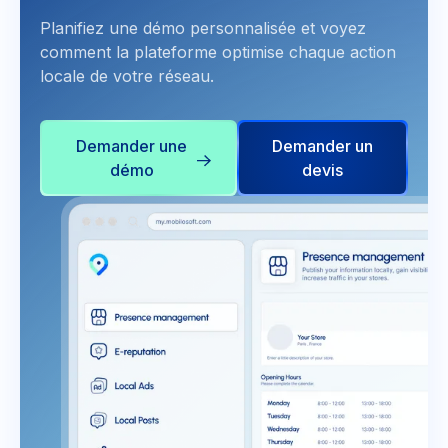
Planifiez une démo personnalisée et voyez
comment la plateforme optimise chaque action
locale de votre réseau.
Demander une
Demander un
démo
devis