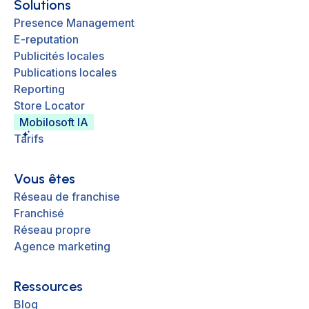
Solutions
Presence Management
E-reputation
Publicités locales
Publications locales
Reporting
Store Locator
Mobilosoft IA
Tarifs
Vous êtes
Réseau de franchise
Franchisé
Réseau propre
Agence marketing
Ressources
Blog