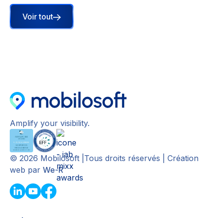
Voir tout
Amplify your visibility.
©
2026
Mobilosoft |Tous droits réservés | Création
web par
We-R