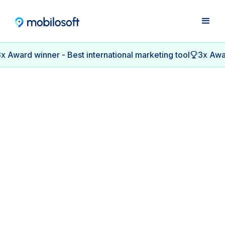
x Award winner - Best international marketing tool
3x Awar