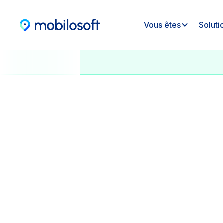
Vous êtes
Soluti