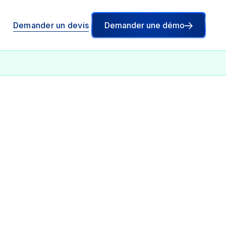
Demander un devis
Demander une démo