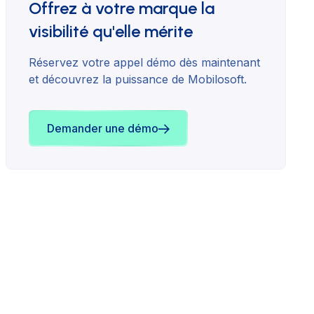
Offrez à votre marque la
visibilité qu'elle mérite
Réservez votre appel démo dès maintenant
et découvrez la puissance de Mobilosoft.
Demander une démo