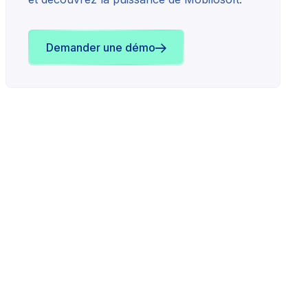
Demander une démo