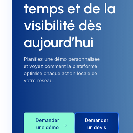
temps et de la
visibilité dès
aujourd’hui
Planifiez une démo personnalisée
et voyez comment la plateforme
optimise chaque action locale de
votre réseau.
Demander
Demander
une démo
un devis