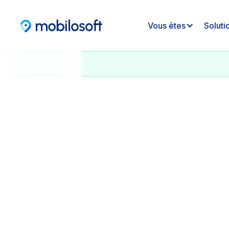
Vous êtes
Soluti