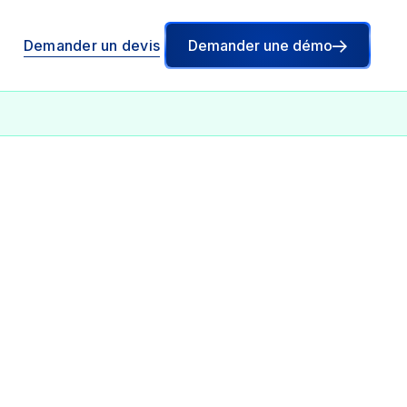
Demander un devis
Demander une démo