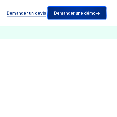
Demander un devis
Demander une démo