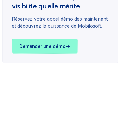
visibilité qu'elle mérite
Réservez votre appel démo dès maintenant
et découvrez la puissance de Mobilosoft.
Demander une démo