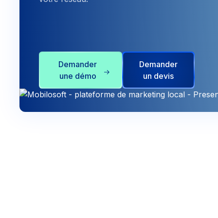
Demander
Demander
une démo
un devis