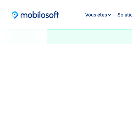
Vous êtes
Soluti