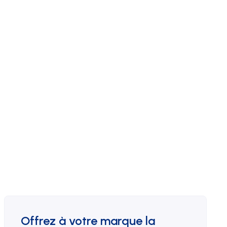
Offrez à votre marque la