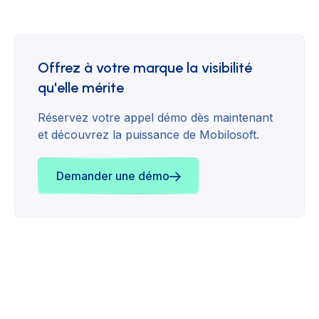
Offrez à votre marque la visibilité
qu'elle mérite
Réservez votre appel démo dès maintenant
et découvrez la puissance de Mobilosoft.
Demander une démo
Stratégie
Drive to store
August 23, 2023