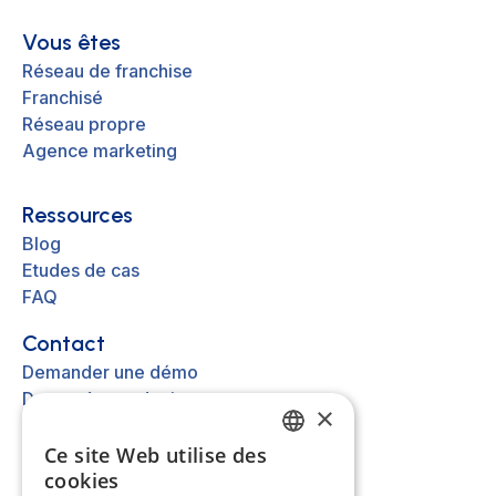
Vous êtes
Réseau de franchise
Franchisé
Réseau propre
Agence marketing
Ressources
Blog
Etudes de cas
FAQ
Contact
Demander une démo
Demander un devis
×
Nous contacter
Ce site Web utilise des
FRENCH
cookies
Autre