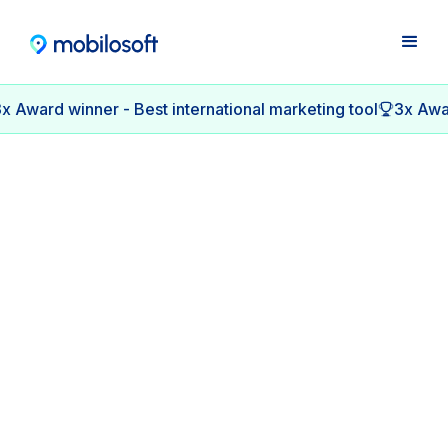
x Award winner - Best international marketing tool
3x Awar