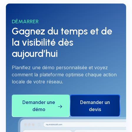
DÉMARRER
Gagnez du temps et de
la visibilité dès
aujourd’hui
Planifiez une démo personnalisée et voyez
comment la plateforme optimise chaque action
locale de votre réseau.
Demander une
Demander un
démo
devis