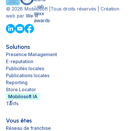
©
2026
Mobilosoft |Tous droits réservés | Création
web par
We-R
Solutions
Presence Management
E-reputation
Publicités locales
Publications locales
Reporting
Store Locator
Mobilosoft IA
Tarifs
Vous êtes
Réseau de franchise